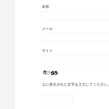
名前
メール
サイト
上に表示された文字を入力してください