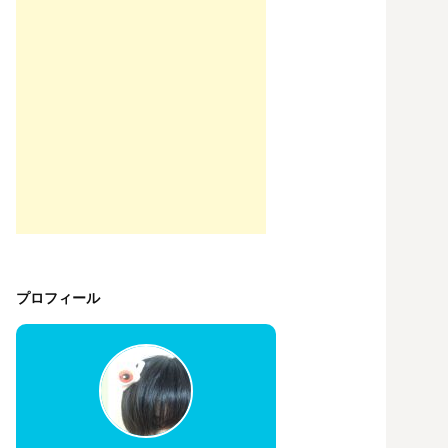
プロフィール