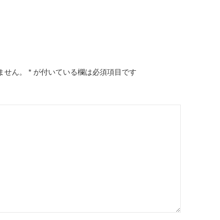
ません。
*
が付いている欄は必須項目です