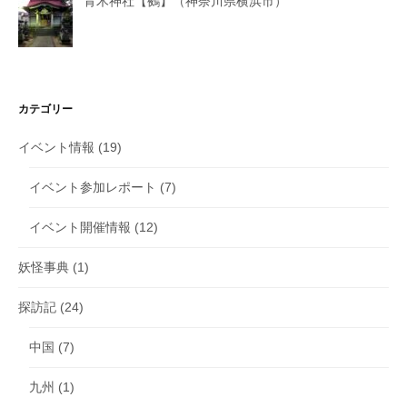
青木神社【鵺】（神奈川県横浜市）
カテゴリー
イベント情報
(19)
イベント参加レポート
(7)
イベント開催情報
(12)
妖怪事典
(1)
探訪記
(24)
中国
(7)
九州
(1)