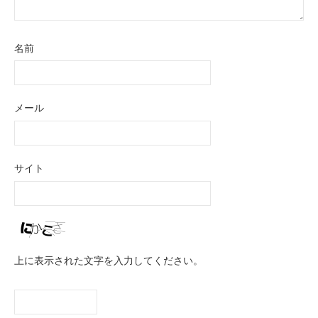
名前
メール
サイト
上に表示された文字を入力してください。