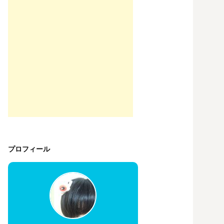
プロフィール