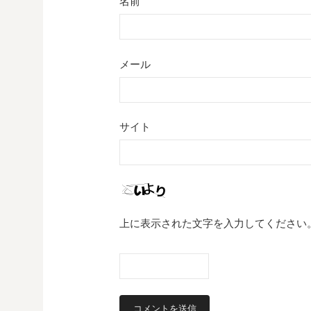
名前
メール
サイト
上に表示された文字を入力してください