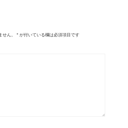
ません。
*
が付いている欄は必須項目です