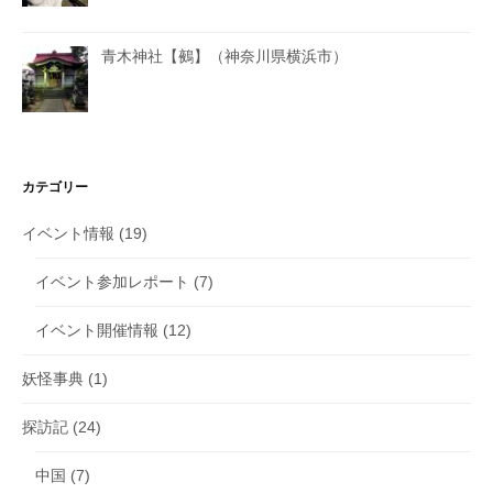
青木神社【鵺】（神奈川県横浜市）
カテゴリー
イベント情報
(19)
イベント参加レポート
(7)
イベント開催情報
(12)
妖怪事典
(1)
探訪記
(24)
中国
(7)