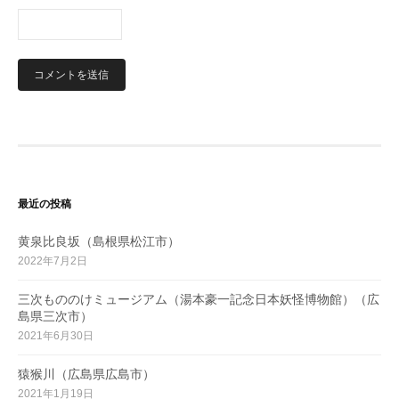
最近の投稿
黄泉比良坂（島根県松江市）
2022年7月2日
三次もののけミュージアム（湯本豪一記念日本妖怪博物館）（広
島県三次市）
2021年6月30日
猿猴川（広島県広島市）
2021年1月19日