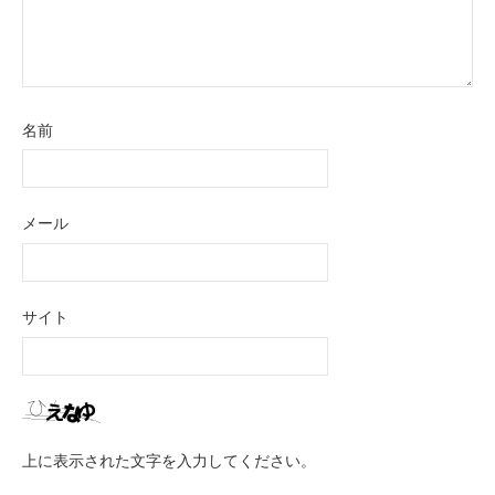
名前
メール
サイト
上に表示された文字を入力してください。