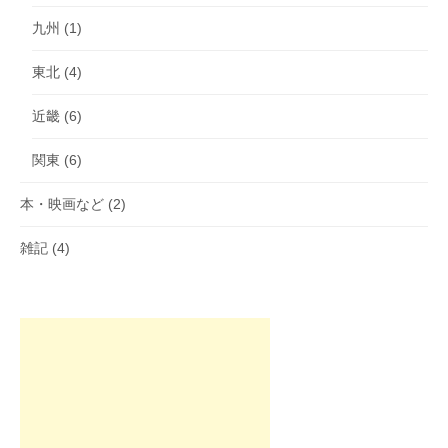
九州
(1)
東北
(4)
近畿
(6)
関東
(6)
本・映画など
(2)
雑記
(4)