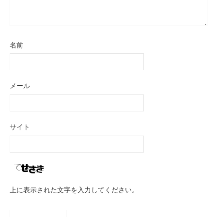
名前
メール
サイト
上に表示された文字を入力してください。