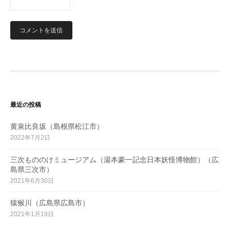
最近の投稿
黄泉比良坂（島根県松江市）
2022年7月2日
三次もののけミュージアム（湯本豪一記念日本妖怪博物館）（広
島県三次市）
2021年6月30日
猿猴川（広島県広島市）
2021年1月19日