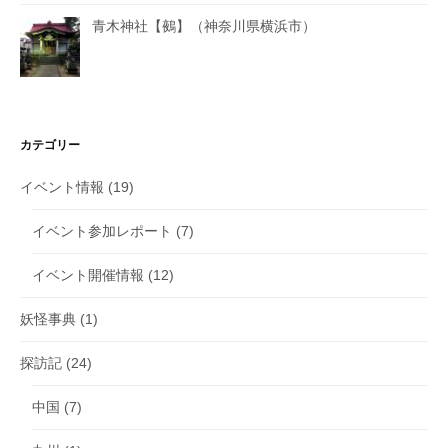
青木神社【鵺】（神奈川県横浜市）
カテゴリー
イベント情報
(19)
イベント参加レポート
(7)
イベント開催情報
(12)
妖怪事典
(1)
探訪記
(24)
中国
(7)