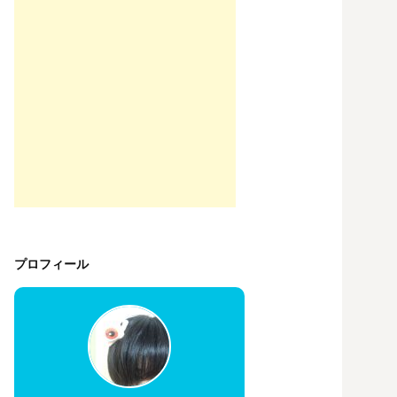
プロフィール