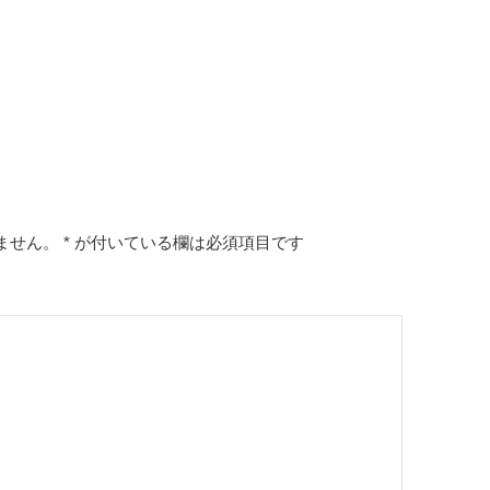
ません。
*
が付いている欄は必須項目です