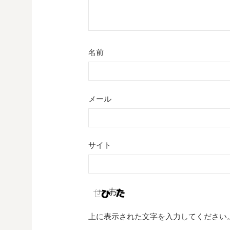
名前
メール
サイト
上に表示された文字を入力してください